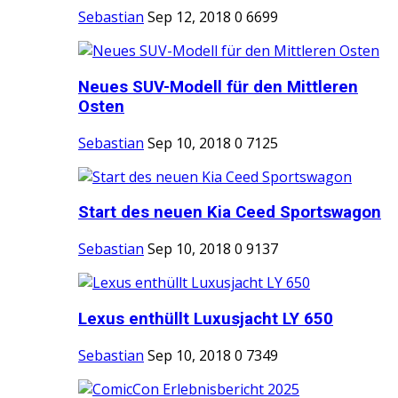
Sebastian
Sep 12, 2018
0
6699
Neues SUV-Modell für den Mittleren
Osten
Sebastian
Sep 10, 2018
0
7125
Start des neuen Kia Ceed Sportswagon
Sebastian
Sep 10, 2018
0
9137
Lexus enthüllt Luxusjacht LY 650
Sebastian
Sep 10, 2018
0
7349