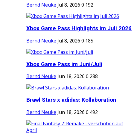
Bernd Neuke
Jul 8, 2026
0
192
Xbox Game Pass Highlights im Juli 2026
Bernd Neuke
Jul 8, 2026
0
185
Xbox Game Pass im Juni/Juli
Bernd Neuke
Jun 18, 2026
0
288
Brawl Stars x adidas: Kollaboration
Bernd Neuke
Jun 18, 2026
0
492