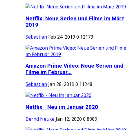
Netflix: Neue Serien und Filme im März
2019
Sebastian
Feb 24, 2019
0
12173
Amazon Prime Video: Neue Serien und
Filme im Februar...
Sebastian
Jan 28, 2019
0
11248
Netflix - Neu im Januar 2020
Bernd Neuke
Jan 12, 2020
0
8989