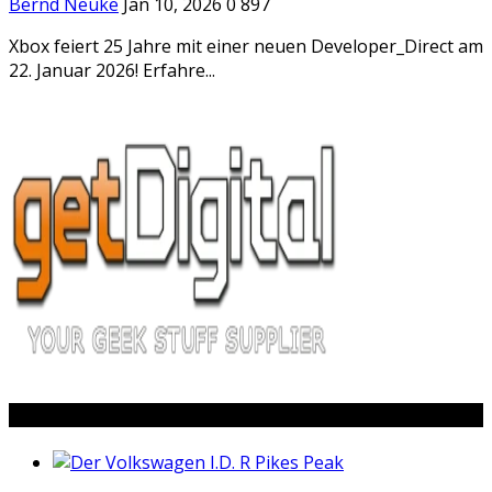
Bernd Neuke
Jan 10, 2026
0
897
Xbox feiert 25 Jahre mit einer neuen Developer_Direct am
22. Januar 2026! Erfahre...
Popular Posts