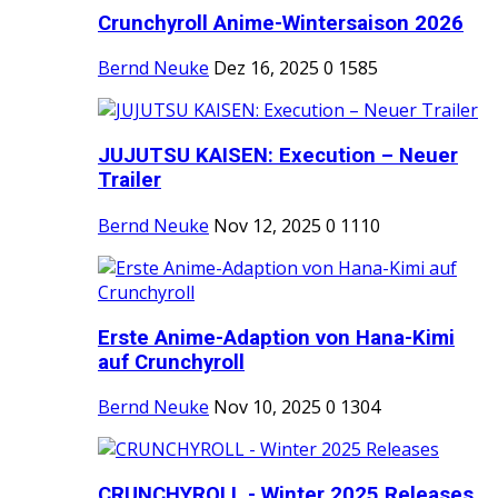
Crunchyroll Anime-Wintersaison 2026
Bernd Neuke
Dez 16, 2025
0
1585
JUJUTSU KAISEN: Execution – Neuer
Trailer
Bernd Neuke
Nov 12, 2025
0
1110
Erste Anime-Adaption von Hana-Kimi
auf Crunchyroll
Bernd Neuke
Nov 10, 2025
0
1304
CRUNCHYROLL - Winter 2025 Releases