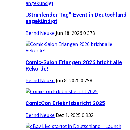
„Strahlender Tag“-Event in Deutschland
angekündigt
Bernd Neuke
Jun 18, 2026
0
378
Comic-Salon Erlangen 2026 bricht alle
Rekorde!
Bernd Neuke
Jun 8, 2026
0
298
ComicCon Erlebnisbericht 2025
Bernd Neuke
Dez 1, 2025
0
932