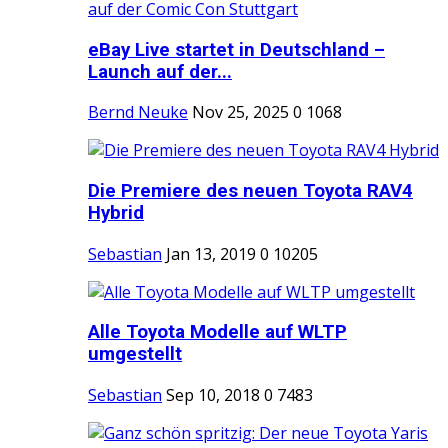
eBay Live startet in Deutschland –
Launch auf der...
Bernd Neuke
Nov 25, 2025
0
1068
Die Premiere des neuen Toyota RAV4
Hybrid
Sebastian
Jan 13, 2019
0
10205
Alle Toyota Modelle auf WLTP
umgestellt
Sebastian
Sep 10, 2018
0
7483