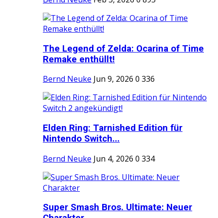
The Legend of Zelda: Ocarina of Time
Remake enthüllt!
Bernd Neuke
Jun 9, 2026
0
336
Elden Ring: Tarnished Edition für
Nintendo Switch...
Bernd Neuke
Jun 4, 2026
0
334
Super Smash Bros. Ultimate: Neuer