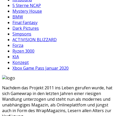
5 Sterne NCAP
Mystery House
BMW
Final Fantasy
Dark Pictures
Simpsons
ACTIVISION BLIZZARD
Forza
Ryzen 3000
KIA
Konzept
Xbox Game Pass Januar 2020
Nachdem das Projekt 2011 ins Leben gerufen wurde, hat
sich Gamewrap in den letzten Jahren einer riesigen
Wandlung unterzogen und steht nun als modernes und
unabhängiges Magazin, als Onlineplattfom und jüngst
auch in Form des WrapMagazins, Lesern allen Alters zur