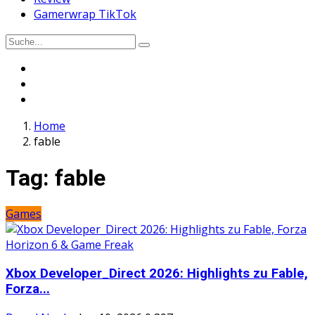
Gamerwrap TikTok
Home
fable
Tag:
fable
Games
Xbox Developer_Direct 2026: Highlights zu Fable,
Forza...