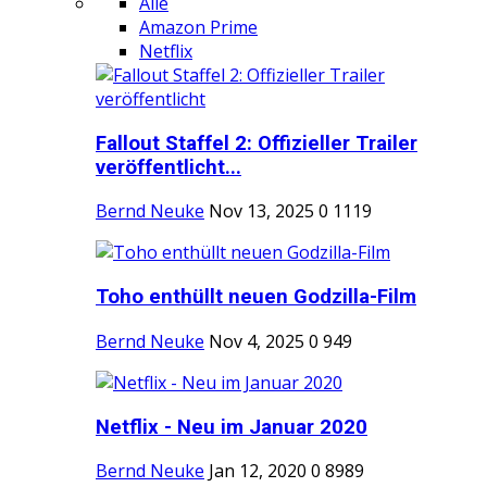
Alle
Amazon Prime
Netflix
Fallout Staffel 2: Offizieller Trailer
veröffentlicht...
Bernd Neuke
Nov 13, 2025
0
1119
Toho enthüllt neuen Godzilla-Film
Bernd Neuke
Nov 4, 2025
0
949
Netflix - Neu im Januar 2020
Bernd Neuke
Jan 12, 2020
0
8989