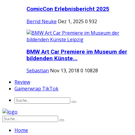
ComicCon Erlebnisbericht 2025
Bernd Neuke
Dez 1, 2025
0
932
BMW Art Car Premiere im Museum der
bildenden Künste...
Sebastian
Nov 13, 2018
0
10828
Review
Gamerwrap TikTok
Home