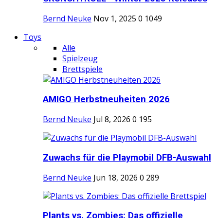
Bernd Neuke
Nov 1, 2025
0
1049
Toys
Alle
Spielzeug
Brettspiele
AMIGO Herbstneuheiten 2026
Bernd Neuke
Jul 8, 2026
0
195
Zuwachs für die Playmobil DFB-Auswahl
Bernd Neuke
Jun 18, 2026
0
289
Plants vs. Zombies: Das offizielle