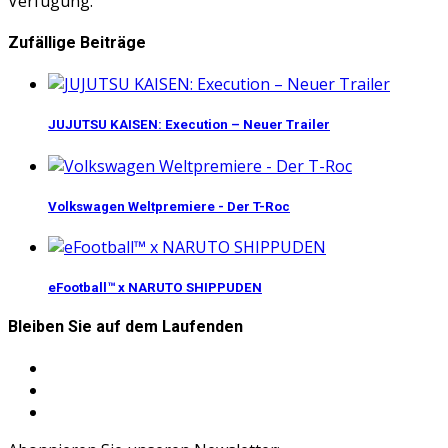
Verfügung.
Zufällige Beiträge
JUJUTSU KAISEN: Execution – Neuer Trailer
Volkswagen Weltpremiere - Der T-Roc
eFootball™ x NARUTO SHIPPUDEN
Bleiben Sie auf dem Laufenden