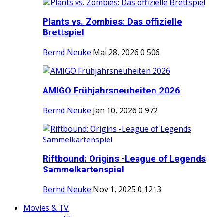
Plants vs. Zombies: Das offizielle
Brettspiel
Bernd Neuke
Mai 28, 2026
0
506
AMIGO Frühjahrsneuheiten 2026
Bernd Neuke
Jan 10, 2026
0
972
Riftbound: Origins -League of Legends
Sammelkartenspiel
Bernd Neuke
Nov 1, 2025
0
1213
Movies & TV