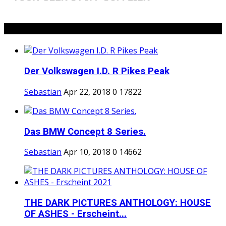
Popular Posts
Der Volkswagen I.D. R Pikes Peak
Sebastian
Apr 22, 2018
0
17822
Das BMW Concept 8 Series.
Sebastian
Apr 10, 2018
0
14662
THE DARK PICTURES ANTHOLOGY: HOUSE
OF ASHES - Erscheint...