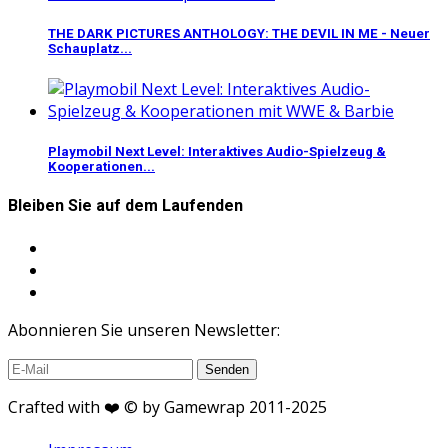
THE DARK PICTURES ANTHOLOGY: THE DEVIL IN ME - Neuer
Schauplatz...
Playmobil Next Level: Interaktives Audio-Spielzeug &
Kooperationen...
Bleiben Sie auf dem Laufenden
Abonnieren Sie unseren Newsletter:
Crafted with ❤️ © by Gamewrap 2011-2025