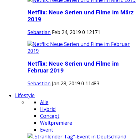
Netflix: Neue Serien und Filme im März
2019
Sebastian
Feb 24, 2019
0
12171
Netflix: Neue Serien und Filme im
Februar 2019
Sebastian
Jan 28, 2019
0
11483
Lifestyle
Alle
Hybrid
Concept
Weltpremiere
Event