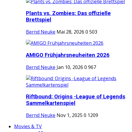
Plants vs. Zombies: Das offizielle
Brettspiel
Bernd Neuke
Mai 28, 2026
0
503
AMIGO Frühjahrsneuheiten 2026
Bernd Neuke
Jan 10, 2026
0
967
Riftbound: Origins -League of Legends
Sammelkartenspiel
Bernd Neuke
Nov 1, 2025
0
1209
Movies & TV