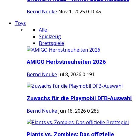
Bernd Neuke
Nov 1, 2025
0
1045
Toys
Alle
Spielzeug
Brettspiele
AMIGO Herbstneuheiten 2026
Bernd Neuke
Jul 8, 2026
0
191
Zuwachs für die Playmobil DFB-Auswahl
Bernd Neuke
Jun 18, 2026
0
285
Plants vs. Zombies: Das offizielle