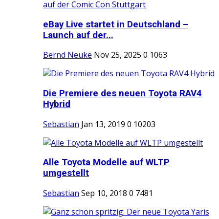
eBay Live startet in Deutschland –
Launch auf der...
Bernd Neuke
Nov 25, 2025
0
1063
Die Premiere des neuen Toyota RAV4
Hybrid
Sebastian
Jan 13, 2019
0
10203
Alle Toyota Modelle auf WLTP
umgestellt
Sebastian
Sep 10, 2018
0
7481