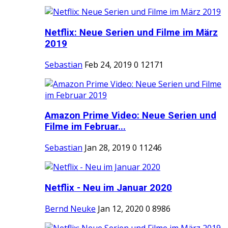
Netflix: Neue Serien und Filme im März
2019
Sebastian
Feb 24, 2019
0
12171
Amazon Prime Video: Neue Serien und
Filme im Februar...
Sebastian
Jan 28, 2019
0
11246
Netflix - Neu im Januar 2020
Bernd Neuke
Jan 12, 2020
0
8986