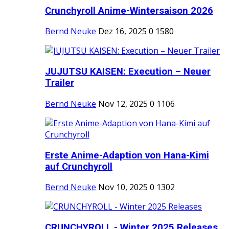
Crunchyroll Anime-Wintersaison 2026
Bernd Neuke
Dez 16, 2025
0
1580
JUJUTSU KAISEN: Execution – Neuer
Trailer
Bernd Neuke
Nov 12, 2025
0
1106
Erste Anime-Adaption von Hana-Kimi
auf Crunchyroll
Bernd Neuke
Nov 10, 2025
0
1302
CRUNCHYROLL - Winter 2025 Releases