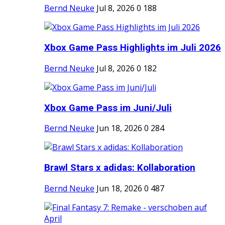
Bernd Neuke
Jul 8, 2026
0
188
Xbox Game Pass Highlights im Juli 2026
Bernd Neuke
Jul 8, 2026
0
182
Xbox Game Pass im Juni/Juli
Bernd Neuke
Jun 18, 2026
0
284
Brawl Stars x adidas: Kollaboration
Bernd Neuke
Jun 18, 2026
0
487