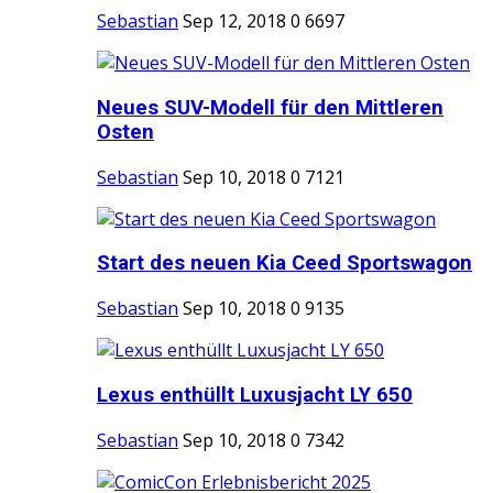
Sebastian
Sep 12, 2018
0
6697
Neues SUV-Modell für den Mittleren
Osten
Sebastian
Sep 10, 2018
0
7121
Start des neuen Kia Ceed Sportswagon
Sebastian
Sep 10, 2018
0
9135
Lexus enthüllt Luxusjacht LY 650
Sebastian
Sep 10, 2018
0
7342