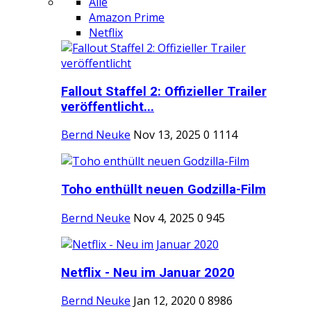
Alle
Amazon Prime
Netflix
Fallout Staffel 2: Offizieller Trailer
veröffentlicht...
Bernd Neuke
Nov 13, 2025
0
1114
Toho enthüllt neuen Godzilla-Film
Bernd Neuke
Nov 4, 2025
0
945
Netflix - Neu im Januar 2020
Bernd Neuke
Jan 12, 2020
0
8986