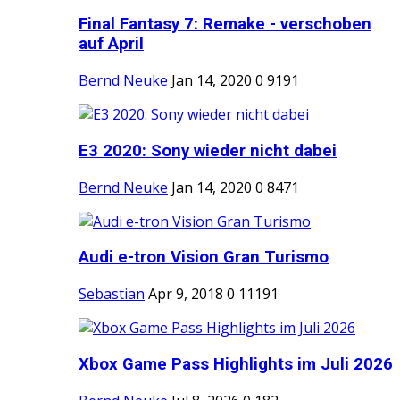
Final Fantasy 7: Remake - verschoben
auf April
Bernd Neuke
Jan 14, 2020
0
9191
E3 2020: Sony wieder nicht dabei
Bernd Neuke
Jan 14, 2020
0
8471
Audi e-tron Vision Gran Turismo
Sebastian
Apr 9, 2018
0
11191
Xbox Game Pass Highlights im Juli 2026