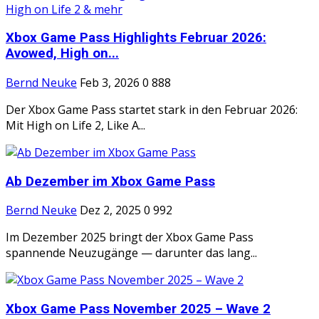
Xbox Game Pass Highlights Februar 2026:
Avowed, High on...
Bernd Neuke
Feb 3, 2026
0
888
Der Xbox Game Pass startet stark in den Februar 2026:
Mit High on Life 2, Like A...
Ab Dezember im Xbox Game Pass
Bernd Neuke
Dez 2, 2025
0
992
Im Dezember 2025 bringt der Xbox Game Pass
spannende Neuzugänge — darunter das lang...
Xbox Game Pass November 2025 – Wave 2