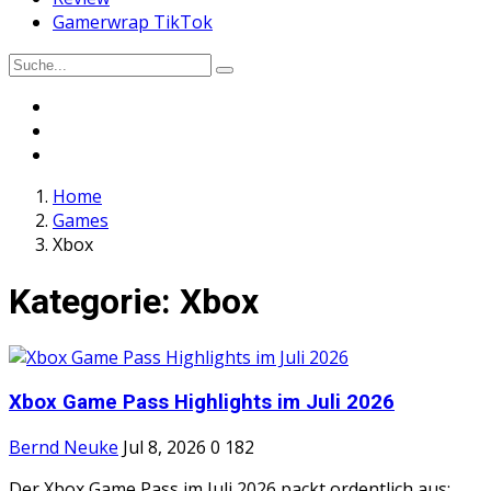
Gamerwrap TikTok
Home
Games
Xbox
Kategorie:
Xbox
Xbox Game Pass Highlights im Juli 2026
Bernd Neuke
Jul 8, 2026
0
182
Der Xbox Game Pass im Juli 2026 packt ordentlich aus: