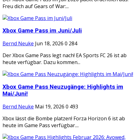
Freu dich auf Gears of War:...
Xbox Game Pass im Juni/Juli
Bernd Neuke
Jun 18, 2026
0
284
Der Xbox Game Pass legt nach! EA Sports FC 26 ist ab
heute verfügbar. Dazu kommen...
Xbox Game Pass Neuzugänge: Highlights im
Mai/Juni!
Bernd Neuke
Mai 19, 2026
0
493
Xbox lässt die Bombe platzen! Forza Horizon 6 ist ab
heute im Game Pass verfügbar....