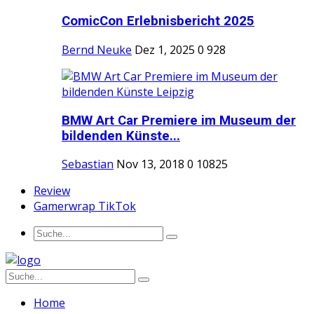
ComicCon Erlebnisbericht 2025
Bernd Neuke
Dez 1, 2025
0
928
BMW Art Car Premiere im Museum der
bildenden Künste...
Sebastian
Nov 13, 2018
0
10825
Review
Gamerwrap TikTok
Home