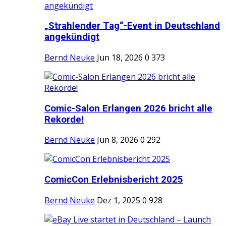
„Strahlender Tag“-Event in Deutschland
angekündigt
Bernd Neuke
Jun 18, 2026
0
373
Comic-Salon Erlangen 2026 bricht alle
Rekorde!
Bernd Neuke
Jun 8, 2026
0
292
ComicCon Erlebnisbericht 2025
Bernd Neuke
Dez 1, 2025
0
928