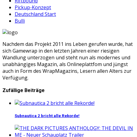
Riftbound
Pickup-Konzept
Deutschland Start
Bulli
Nachdem das Projekt 2011 ins Leben gerufen wurde, hat
sich Gamewrap in den letzten Jahren einer riesigen
Wandlung unterzogen und steht nun als modernes und
unabhängiges Magazin, als Onlineplattfom und jüngst
auch in Form des WrapMagazins, Lesern allen Alters zur
Verfügung.
Zufällige Beiträge
Subnautica 2 bricht alle Rekorde!