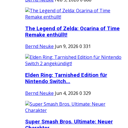
The Legend of Zelda: Ocarina of Time
Remake enthüllt!
Bernd Neuke
Jun 9, 2026
0
331
Elden Ring: Tarnished Edition für
Nintendo Switch...
Bernd Neuke
Jun 4, 2026
0
329
Super Smash Bros. Ultimate: Neuer