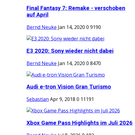
Final Fantasy 7: Remake - verschoben
auf April
Bernd Neuke
Jan 14, 2020
0
9190
E3 2020: Sony wieder nicht dabei
Bernd Neuke
Jan 14, 2020
0
8470
Audi e-tron Vision Gran Turismo
Sebastian
Apr 9, 2018
0
11191
Xbox Game Pass Highlights im Juli 2026