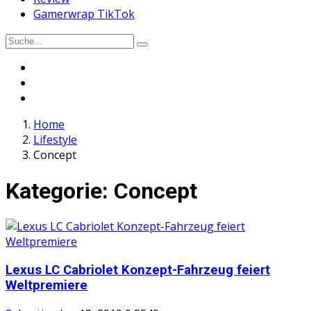
Gamerwrap TikTok
Home
Lifestyle
Concept
Kategorie:
Concept
Lexus LC Cabriolet Konzept-Fahrzeug feiert
Weltpremiere