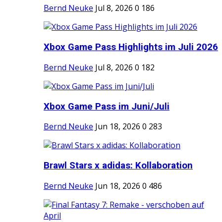
Bernd Neuke
Jul 8, 2026
0
186
Xbox Game Pass Highlights im Juli 2026
Bernd Neuke
Jul 8, 2026
0
182
Xbox Game Pass im Juni/Juli
Bernd Neuke
Jun 18, 2026
0
283
Brawl Stars x adidas: Kollaboration
Bernd Neuke
Jun 18, 2026
0
486