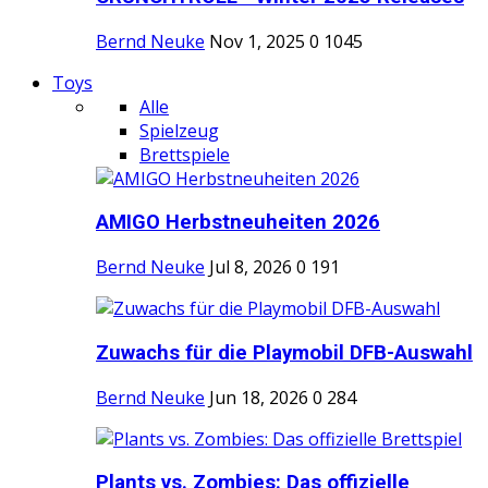
Bernd Neuke
Nov 1, 2025
0
1045
Toys
Alle
Spielzeug
Brettspiele
AMIGO Herbstneuheiten 2026
Bernd Neuke
Jul 8, 2026
0
191
Zuwachs für die Playmobil DFB-Auswahl
Bernd Neuke
Jun 18, 2026
0
284
Plants vs. Zombies: Das offizielle