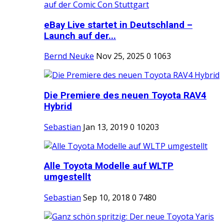
eBay Live startet in Deutschland –
Launch auf der...
Bernd Neuke
Nov 25, 2025
0
1063
Die Premiere des neuen Toyota RAV4
Hybrid
Sebastian
Jan 13, 2019
0
10203
Alle Toyota Modelle auf WLTP
umgestellt
Sebastian
Sep 10, 2018
0
7480