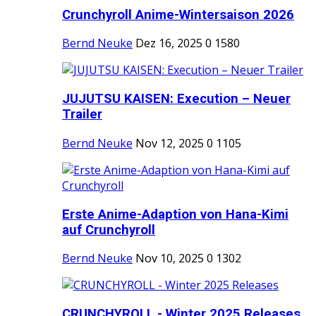
Crunchyroll Anime-Wintersaison 2026
Bernd Neuke
Dez 16, 2025
0
1580
JUJUTSU KAISEN: Execution – Neuer
Trailer
Bernd Neuke
Nov 12, 2025
0
1105
Erste Anime-Adaption von Hana-Kimi
auf Crunchyroll
Bernd Neuke
Nov 10, 2025
0
1302
CRUNCHYROLL - Winter 2025 Releases