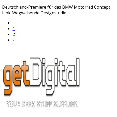
Deutschland-Premiere für das BMW Motorrad Concept
Link. Wegweisende Designstudie...
1
2
›