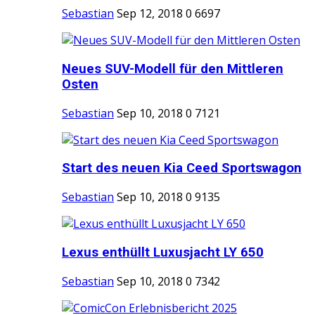
Sebastian
Sep 12, 2018
0
6697
Neues SUV-Modell für den Mittleren
Osten
Sebastian
Sep 10, 2018
0
7121
Start des neuen Kia Ceed Sportswagon
Sebastian
Sep 10, 2018
0
9135
Lexus enthüllt Luxusjacht LY 650
Sebastian
Sep 10, 2018
0
7342