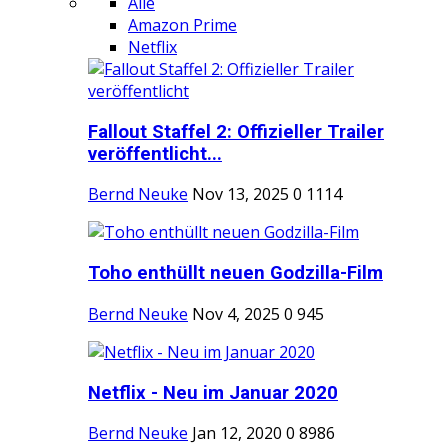
Alle
Amazon Prime
Netflix
Fallout Staffel 2: Offizieller Trailer
veröffentlicht...
Bernd Neuke
Nov 13, 2025
0
1114
Toho enthüllt neuen Godzilla-Film
Bernd Neuke
Nov 4, 2025
0
945
Netflix - Neu im Januar 2020
Bernd Neuke
Jan 12, 2020
0
8986