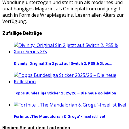
Wandlung unterzogen und steht nun als modernes und
unabhängiges Magazin, als Onlineplattfom und jüngst
auch in Form des WrapMagazins, Lesern allen Alters zur
Verfügung.
Zufällige Beiträge
Divinity: Original Sin 2 jetzt auf Switch 2, PS5 & Xbox...
Topps Bundesliga Sticker 2025/26 – Die neue Kollektion
Fortnite: „The Mandalorian & Grogu“-Insel ist live!
Bleiben Sie auf dem Laufenden