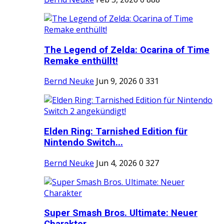
The Legend of Zelda: Ocarina of Time
Remake enthüllt!
Bernd Neuke
Jun 9, 2026
0
331
Elden Ring: Tarnished Edition für
Nintendo Switch...
Bernd Neuke
Jun 4, 2026
0
327
Super Smash Bros. Ultimate: Neuer