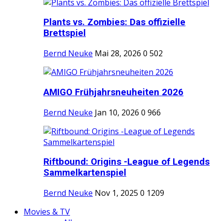
Plants vs. Zombies: Das offizielle
Brettspiel
Bernd Neuke
Mai 28, 2026
0
502
AMIGO Frühjahrsneuheiten 2026
Bernd Neuke
Jan 10, 2026
0
966
Riftbound: Origins -League of Legends
Sammelkartenspiel
Bernd Neuke
Nov 1, 2025
0
1209
Movies & TV