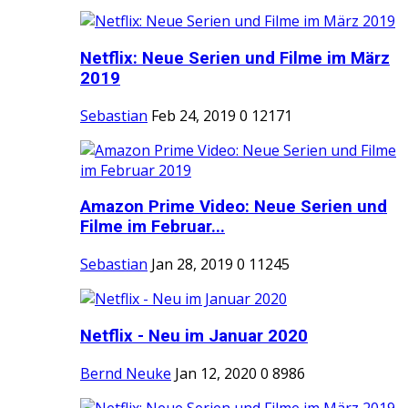
Netflix: Neue Serien und Filme im März
2019
Sebastian
Feb 24, 2019
0
12171
Amazon Prime Video: Neue Serien und
Filme im Februar...
Sebastian
Jan 28, 2019
0
11245
Netflix - Neu im Januar 2020
Bernd Neuke
Jan 12, 2020
0
8986