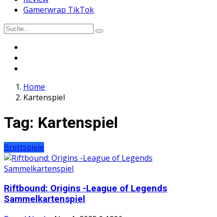
Gamerwrap TikTok
Home
Kartenspiel
Tag:
Kartenspiel
Brettspiele
Riftbound: Origins -League of Legends
Sammelkartenspiel