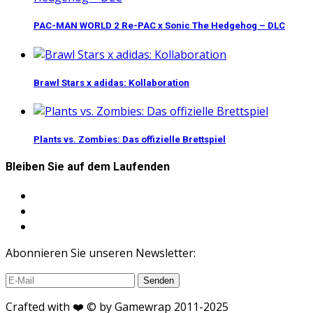
PAC-MAN WORLD 2 Re-PAC x Sonic The Hedgehog – DLC
Brawl Stars x adidas: Kollaboration
Plants vs. Zombies: Das offizielle Brettspiel
Bleiben Sie auf dem Laufenden
Abonnieren Sie unseren Newsletter:
Crafted with ❤️ © by Gamewrap 2011-2025