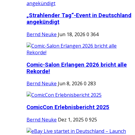
„Strahlender Tag“-Event in Deutschland
angekündigt
Bernd Neuke
Jun 18, 2026
0
364
Comic-Salon Erlangen 2026 bricht alle
Rekorde!
Bernd Neuke
Jun 8, 2026
0
283
ComicCon Erlebnisbericht 2025
Bernd Neuke
Dez 1, 2025
0
925