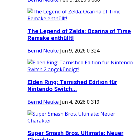
The Legend of Zelda: Ocarina of Time
Remake enthüllt!
Bernd Neuke
Jun 9, 2026
0
324
Elden Ring: Tarnished Edition für
Nintendo Switch...
Bernd Neuke
Jun 4, 2026
0
319
Super Smash Bros. Ultimate: Neuer