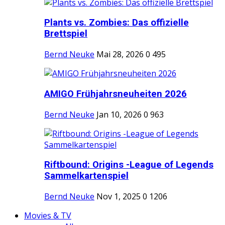
Plants vs. Zombies: Das offizielle
Brettspiel
Bernd Neuke
Mai 28, 2026
0
495
AMIGO Frühjahrsneuheiten 2026
Bernd Neuke
Jan 10, 2026
0
963
Riftbound: Origins -League of Legends
Sammelkartenspiel
Bernd Neuke
Nov 1, 2025
0
1206
Movies & TV