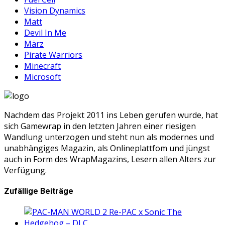
Vision Dynamics
Matt
Devil In Me
März
Pirate Warriors
Minecraft
Microsoft
Nachdem das Projekt 2011 ins Leben gerufen wurde, hat
sich Gamewrap in den letzten Jahren einer riesigen
Wandlung unterzogen und steht nun als modernes und
unabhängiges Magazin, als Onlineplattfom und jüngst
auch in Form des WrapMagazins, Lesern allen Alters zur
Verfügung.
Zufällige Beiträge