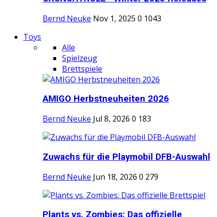
Bernd Neuke
Nov 1, 2025
0
1043
Toys
Alle
Spielzeug
Brettspiele
AMIGO Herbstneuheiten 2026
Bernd Neuke
Jul 8, 2026
0
183
Zuwachs für die Playmobil DFB-Auswahl
Bernd Neuke
Jun 18, 2026
0
279
Plants vs. Zombies: Das offizielle