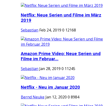
Netflix: Neue Serien und Filme im März
2019
Sebastian
Feb 24, 2019
0
12168
Amazon Prime Video: Neue Serien und
Filme im Februar...
Sebastian
Jan 28, 2019
0
11245
Netflix - Neu im Januar 2020
Bernd Neuke
Jan 12, 2020
0
8984