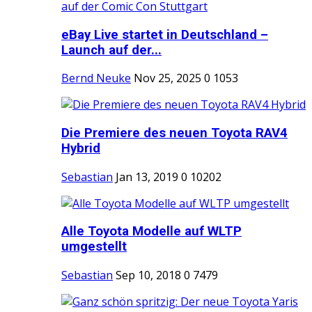
eBay Live startet in Deutschland –
Launch auf der...
Bernd Neuke
Nov 25, 2025
0
1053
Die Premiere des neuen Toyota RAV4
Hybrid
Sebastian
Jan 13, 2019
0
10202
Alle Toyota Modelle auf WLTP
umgestellt
Sebastian
Sep 10, 2018
0
7479