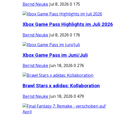
Bernd Neuke
Jul 8, 2026
0
175
Xbox Game Pass Highlights im Juli 2026
Bernd Neuke
Jul 8, 2026
0
176
Xbox Game Pass im Juni/Juli
Bernd Neuke
Jun 18, 2026
0
276
Brawl Stars x adidas: Kollaboration
Bernd Neuke
Jun 18, 2026
0
479