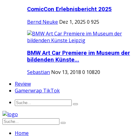
ComicCon Erlebnisbericht 2025
Bernd Neuke
Dez 1, 2025
0
925
BMW Art Car Premiere im Museum der
bildenden Künste...
Sebastian
Nov 13, 2018
0
10820
Review
Gamerwrap TikTok
Home