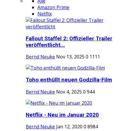
Alle
Amazon Prime
Netflix
Fallout Staffel 2: Offizieller Trailer
veröffentlicht...
Bernd Neuke
Nov 13, 2025
0
1111
Toho enthüllt neuen Godzilla-Film
Bernd Neuke
Nov 4, 2025
0
944
Netflix - Neu im Januar 2020
Bernd Neuke
Jan 12, 2020
0
8984