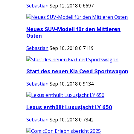
Sebastian
Sep 12, 2018
0
6697
Neues SUV-Modell für den Mittleren
Osten
Sebastian
Sep 10, 2018
0
7119
Start des neuen Kia Ceed Sportswagon
Sebastian
Sep 10, 2018
0
9134
Lexus enthüllt Luxusjacht LY 650
Sebastian
Sep 10, 2018
0
7342