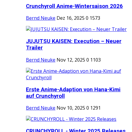
Crunchyroll Anime-Wintersaison 2026
Bernd Neuke
Dez 16, 2025
0
1573
JUJUTSU KAISEN: Execution – Neuer
Trailer
Bernd Neuke
Nov 12, 2025
0
1103
Erste Anime-Adaption von Hana-Kimi
auf Crunchyroll
Bernd Neuke
Nov 10, 2025
0
1291
CRUNCHYROLL - Winter 2025 Releases