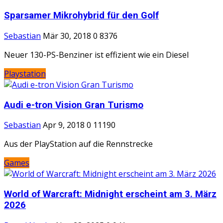
Sparsamer Mikrohybrid für den Golf
Sebastian
Mär 30, 2018
0
8376
Neuer 130-PS-Benziner ist effizient wie ein Diesel
Playstation
Audi e-tron Vision Gran Turismo
Sebastian
Apr 9, 2018
0
11190
Aus der PlayStation auf die Rennstrecke
Games
World of Warcraft: Midnight erscheint am 3. März
2026