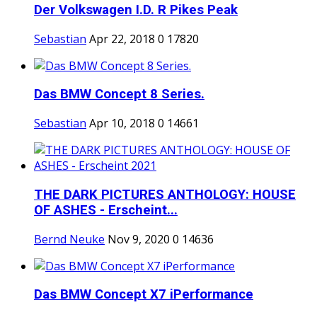
Der Volkswagen I.D. R Pikes Peak
Sebastian
Apr 22, 2018
0
17820
Das BMW Concept 8 Series.
Sebastian
Apr 10, 2018
0
14661
THE DARK PICTURES ANTHOLOGY: HOUSE
OF ASHES - Erscheint...
Bernd Neuke
Nov 9, 2020
0
14636
Das BMW Concept X7 iPerformance