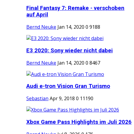
Final Fantasy 7: Remake - verschoben
auf April
Bernd Neuke
Jan 14, 2020
0
9188
E3 2020: Sony wieder nicht dabei
Bernd Neuke
Jan 14, 2020
0
8467
Audi e-tron Vision Gran Turismo
Sebastian
Apr 9, 2018
0
11190
Xbox Game Pass Highlights im Juli 2026