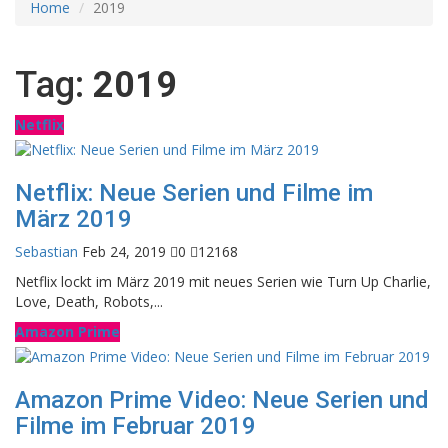
Home
2019
Tag:
2019
Netflix
Netflix: Neue Serien und Filme im
März 2019
Sebastian
Feb 24, 2019
0
12168
Netflix lockt im März 2019 mit neues Serien wie Turn Up Charlie,
Love, Death, Robots,...
Amazon Prime
Amazon Prime Video: Neue Serien und
Filme im Februar 2019