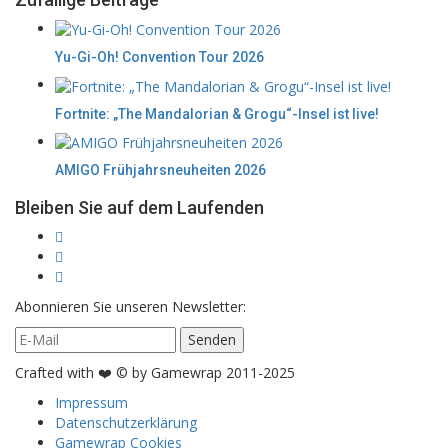
Yu-Gi-Oh! Convention Tour 2026
Fortnite: „The Mandalorian & Grogu“-Insel ist live!
AMIGO Frühjahrsneuheiten 2026
Bleiben Sie auf dem Laufenden
Abonnieren Sie unseren Newsletter:
Crafted with ❤️ © by Gamewrap 2011-2025
Impressum
Datenschutzerklärung
Gamewrap Cookies