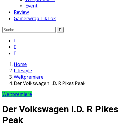
Event
Review
Gamerwrap TikTok
Home
Lifestyle
Weltpremiere
Der Volkswagen I.D. R Pikes Peak
Weltpremiere
Der Volkswagen I.D. R Pikes
Peak