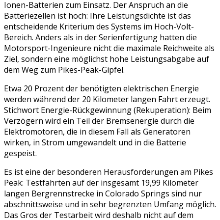
Ionen-Batterien zum Einsatz. Der Anspruch an die
Batteriezellen ist hoch: Ihre Leistungsdichte ist das
entscheidende Kriterium des Systems im Hoch-Volt-
Bereich. Anders als in der Serienfertigung hatten die
Motorsport-Ingenieure nicht die maximale Reichweite als
Ziel, sondern eine möglichst hohe Leistungsabgabe auf
dem Weg zum Pikes-Peak-Gipfel.
Etwa 20 Prozent der benötigten elektrischen Energie
werden während der 20 Kilometer langen Fahrt erzeugt.
Stichwort Energie-Rückgewinnung (Rekuperation): Beim
Verzögern wird ein Teil der Bremsenergie durch die
Elektromotoren, die in diesem Fall als Generatoren
wirken, in Strom umgewandelt und in die Batterie
gespeist.
Es ist eine der besonderen Herausforderungen am Pikes
Peak: Testfahrten auf der insgesamt 19,99 Kilometer
langen Bergrennstrecke in Colorado Springs sind nur
abschnittsweise und in sehr begrenzten Umfang möglich.
Das Gros der Testarbeit wird deshalb nicht auf dem