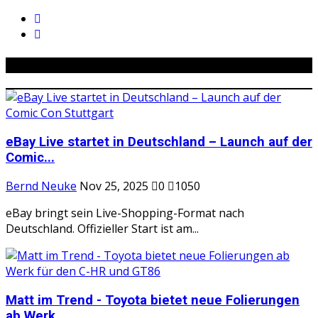
Ähnliche Beiträge
eBay Live startet in Deutschland – Launch auf der
Comic...
Bernd Neuke
Nov 25, 2025
0
1050
eBay bringt sein Live-Shopping-Format nach
Deutschland. Offizieller Start ist am...
Matt im Trend - Toyota bietet neue Folierungen
ab Werk...