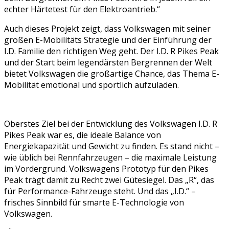
echter Härtetest für den Elektroantrieb.“
Auch dieses Projekt zeigt, dass Volkswagen mit seiner
großen E-Mobilitäts Strategie und der Einführung der
I.D. Familie den richtigen Weg geht. Der I.D. R Pikes Peak
und der Start beim legendärsten Bergrennen der Welt
bietet Volkswagen die großartige Chance, das Thema E-
Mobilität emotional und sportlich aufzuladen.
Oberstes Ziel bei der Entwicklung des Volkswagen I.D. R
Pikes Peak war es, die ideale Balance von
Energiekapazität und Gewicht zu finden. Es stand nicht –
wie üblich bei Rennfahrzeugen – die maximale Leistung
im Vordergrund. Volkswagens Prototyp für den Pikes
Peak trägt damit zu Recht zwei Gütesiegel. Das „R“, das
für Performance-Fahrzeuge steht. Und das „I.D.“ –
frisches Sinnbild für smarte E-Technologie von
Volkswagen.