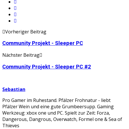
Vorheriger Beitrag
Community Projekt - Sleeper PC
Nächster Beitrag
Community Projekt - Sleeper PC #2
Sebastian
Pro Gamer im Ruhestand. Pfälzer Frohnatur - liebt
Pfälzer Wein und eine gute Grumbeersupp. Gaming
Werkzeug: xbox one und PC. Spielt zur Zeit: Forza,
Dangerous, Dangrous, Overwatch, Formel one & Sea of
Thieves