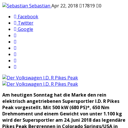
Sebastian
Apr 22, 2018
17819
0
Facebook
Twitter
Google
Am heutigen Sonntag hat die Marke den rein
elektrisch angetriebenen Supersportler I.D. R Pikes
Peak vorgestellt. Mit 500 kW (680 PS)*, 650 Nm
Drehmoment und einem Gewicht von unter 1.100 kg
wird der Supersportler am 24. Juni 2018 das legendäre
Pikes Peak Bergrennen in Colorado Springs/USA in