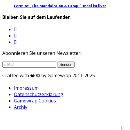
Fortnite: „The Mandalorian & Grogu“-Insel ist live!
Bleiben Sie auf dem Laufenden
Abonnieren Sie unseren Newsletter:
Crafted with ❤️ © by Gamewrap 2011-2025
Impressum
Datenschutzerklärung
Gamewrap Cookies
Archiv