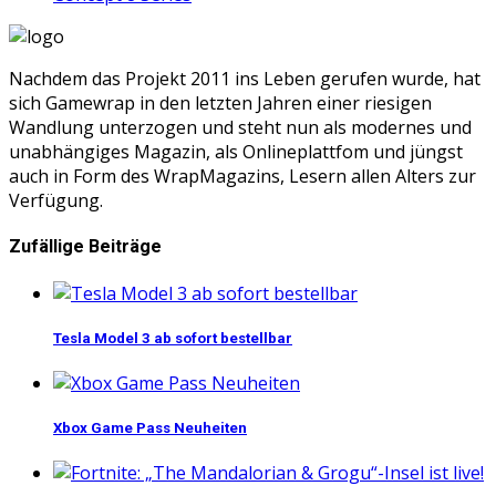
Nachdem das Projekt 2011 ins Leben gerufen wurde, hat
sich Gamewrap in den letzten Jahren einer riesigen
Wandlung unterzogen und steht nun als modernes und
unabhängiges Magazin, als Onlineplattfom und jüngst
auch in Form des WrapMagazins, Lesern allen Alters zur
Verfügung.
Zufällige Beiträge
Tesla Model 3 ab sofort bestellbar
Xbox Game Pass Neuheiten